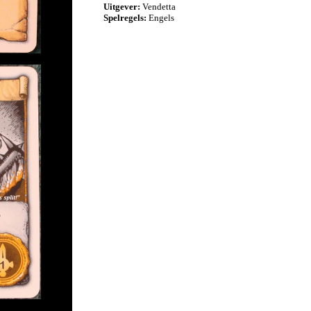
Uitgever:
Vendetta
Spelregels:
Engels